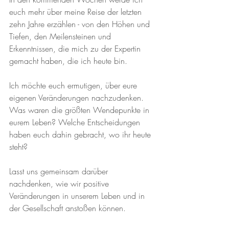
euch mehr über meine Reise der letzten 
zehn Jahre erzählen - von den Höhen und 
Tiefen, den Meilensteinen und 
Erkenntnissen, die mich zu der Expertin 
gemacht haben, die ich heute bin.
Ich möchte euch ermutigen, über eure 
eigenen Veränderungen nachzudenken. 
Was waren die größten Wendepunkte in 
eurem Leben? Welche Entscheidungen 
haben euch dahin gebracht, wo ihr heute 
steht?
Lasst uns gemeinsam darüber 
nachdenken, wie wir positive 
Veränderungen in unserem Leben und in 
der Gesellschaft anstoßen können.