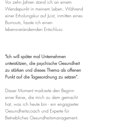
Vor zehn Jahren stand ich an einem 
Wendepunkt in meinem Leben. Während 
einer Erholungskur auf Juist, inmitten eines 
Burnouts, fasste ich einen 
lebensverändernden Entschluss:
"Ich will später mal Unternehmen 
unterstützen, die psychische Gesundheit 
zu stärken und dieses Thema als offenen 
Punkt auf die Tagesordnung zu setzen".
Dieser Moment markierte den Beginn 
einer Reise, die mich zu dem gemacht 
hat, was ich heute bin - ein engagierter 
Gesundheitscoach und Experte für 
Betriebliches Gesundheitsmanagement. 