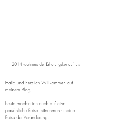
2014 während der Erholungskur auf Juist
Hallo und herzlich Willkommen auf 
meinem Blog, 
heute möchte ich euch auf eine 
persönliche Reise mitnehmen - meine 
Reise der Veränderung. 