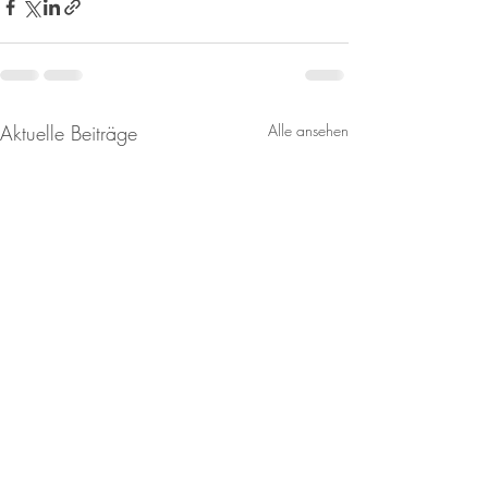
Aktuelle Beiträge
Alle ansehen