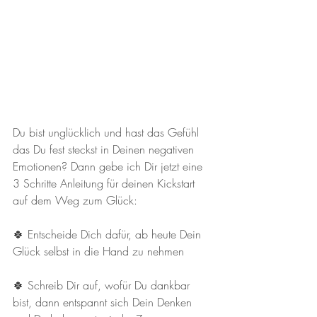
Du bist unglücklich und hast das Gefühl 
das Du fest steckst in Deinen negativen 
Emotionen? Dann gebe ich Dir jetzt eine 
3 Schritte Anleitung für deinen Kickstart 
auf dem Weg zum Glück: 
🍀 Entscheide Dich dafür, ab heute Dein 
Glück selbst in die Hand zu nehmen 
🍀 Schreib Dir auf, wofür Du dankbar 
bist, dann entspannt sich Dein Denken 