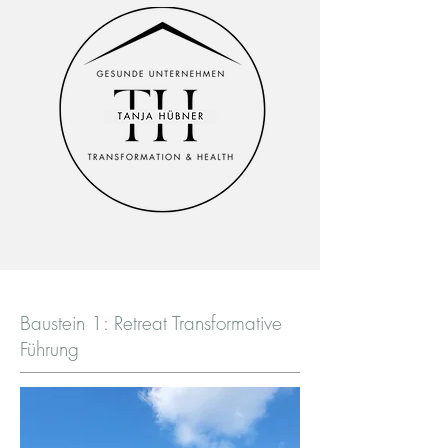
Baustein 1: Retreat Transformative
Führung