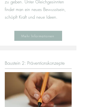
zu geben. Unter Gleichgesinnten
findet man ein neues Bewusstsein,
schöpft Kraft und neue Ideen.
Mehr Informationen
Baustein 2: Präventionskonzepte