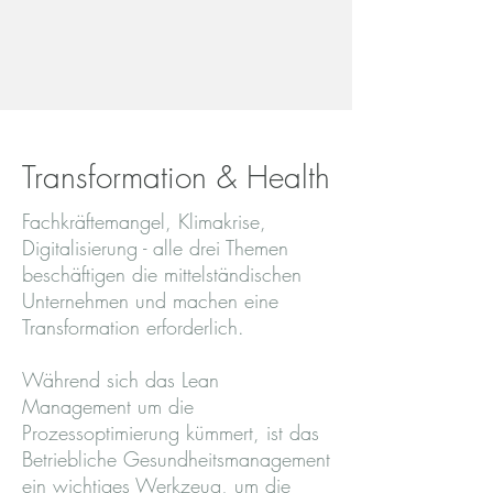
Transformation & Health
Fachkräftemangel, Klimakrise,
Digitalisierung - alle drei Themen
beschäftigen die mittelständischen
Unternehmen und machen eine
Transformation erforderlich.
Während sich das Lean
Management um die
Prozessoptimierung kümmert, ist das
Betriebliche Gesundheitsmanagement
ein wichtiges Werkzeug, um die