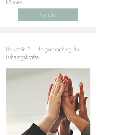
können.
Kontakt
Baustein 3: Erfolgscoaching für
Führungskräfte