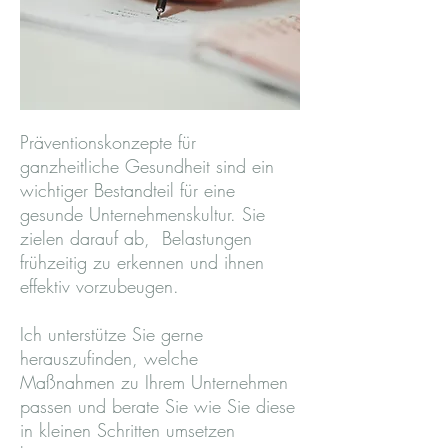
Präventionskonzepte für
ganzheitliche Gesundheit sind ein
wichtiger Bestandteil für eine
gesunde Unternehmenskultur. Sie
zielen darauf ab, Belastungen
frühzeitig zu erkennen und ihnen
effektiv vorzubeugen.
Ich unterstütze Sie gerne
herauszufinden, welche
Maßnahmen zu Ihrem Unternehmen
passen und berate Sie wie Sie diese
in kleinen Schritten umsetzen