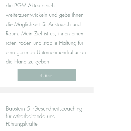
die BGM Akteure sich
weiterzuentwickeln und gebe ihnen
die Möglichkeit für Austausch und
Raum. Mein Ziel ist es, ihnen einen
roten Faden und stabile Haltung für
eine gesunde Unternehmenskultur an
die Hand zu geben.
Button
Baustein 5: Gesundheitscoaching
für Mitarbeitende und
Führungskräfte