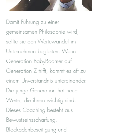
Damit Führung zu einer
gemeinsamen Philosophie wird,
sollte sie den Wertewandel im
Unternehmen begleiten. Wenn
Generation BabyBoomer auf
Generation Z trifft, kommt es oft zu
einem Unverständnis untereinander.
Die junge Generation hat neue
Werte, die ihnen wichtig sind.
Dieses Coaching besteht aus
Bewustseinsschärfung,
Blockadenbeseitigung und