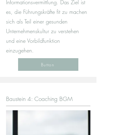
Informationsvermittlung. Das Ziel ist
es, die Führungskräfte fit zu machen
sich als Teil einer gesunden
Unternehmenskultur zu verstehen
und eine Vorbildfunktion
einzugehen.
Button
Baustein 4: Coaching BGM