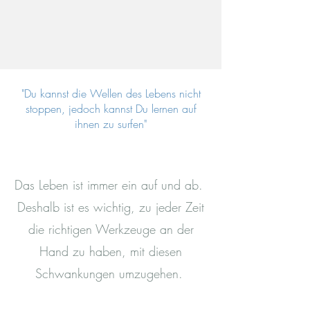
"Du kannst die Wellen des Lebens nicht
stoppen, jedoch kannst Du lernen auf
ihnen zu surfen"
Das Leben ist immer ein auf und ab.
Deshalb ist es wichtig, zu jeder Zeit
die richtigen Werkzeuge an der
Hand zu haben, mit diesen
Schwankungen umzugehen.