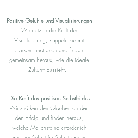
Positive Gefühle und Visualisierungen
Wir nutzen die Kraft der
Visualisierung, koppeln sie mit
starken Emotionen und finden
gemeinsam heraus, wie die ideale
Zukunft aussieht.
Die Kraft des positiven Selbstbildes
Wir strärken den Glauben an den
den Erfolg und finden heraus,
welche Meilensteine erforderlich
sind, um Schritt für Schritt und mit