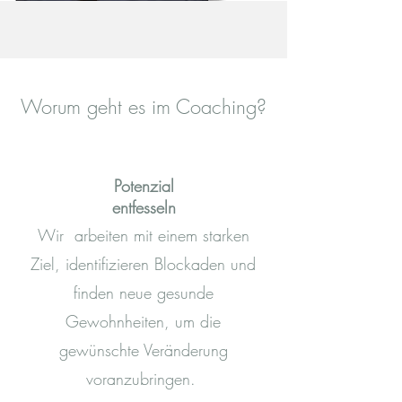
Worum geht es im Coaching?
Potenzial
entfesseln
Wir arbeiten mit einem starken
Ziel, identifizieren Blockaden und
finden neue gesunde
Gewohnheiten, um die
gewünschte Veränderung
voranzubringen.