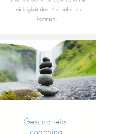
Leichtigkeit dem Ziel näher zu
kommen.
Gesundheits-
coaching