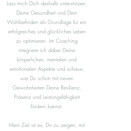
Lass mich Dich deshalb unterstützen,
Deine Gesundheit und Dein
Wohlbefinden als Grundlage für ein
erfolgreiches und glückliches Leben
zu optimieren. Im Coaching
integriere ich dabei Deine
körperlichen, mentalen und
emotionalen Aspekte und schaue,
wie Du schon mit neuen
Gewohnheiten Deine Resilienz,
Präsenz und Leistungsfähigkeit
fördern kannst.
Mein Ziel ist es, Dir zu zeigen, mit