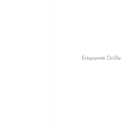
Entspannte Grüße