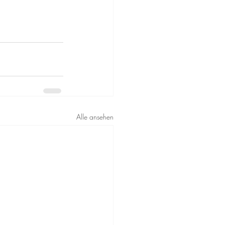
Alle ansehen