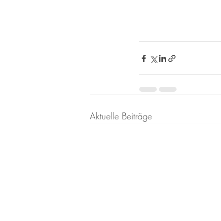
Aktuelle Beiträge