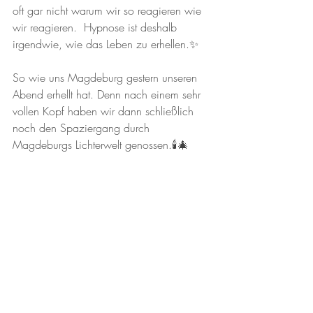
oft gar nicht warum wir so reagieren wie 
wir reagieren.  Hypnose ist deshalb 
irgendwie, wie das Leben zu erhellen.✨️
So wie uns Magdeburg gestern unseren 
Abend erhellt hat. Denn nach einem sehr 
vollen Kopf haben wir dann schließlich 
noch den Spaziergang durch 
Magdeburgs Lichterwelt genossen.🕯🎄