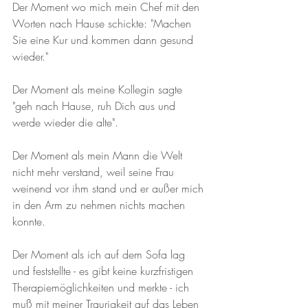
Der Moment wo mich mein Chef mit den 
Worten nach Hause schickte: "Machen 
Sie eine Kur und kommen dann gesund 
wieder."
Der Moment als meine Kollegin sagte 
"geh nach Hause, ruh Dich aus und 
werde wieder die alte". 
Der Moment als mein Mann die Welt 
nicht mehr verstand, weil seine Frau 
weinend vor ihm stand und er außer mich 
in den Arm zu nehmen nichts machen 
konnte. 
Der Moment als ich auf dem Sofa lag 
und feststellte - es gibt keine kurzfristigen 
Therapiemöglichkeiten und merkte - ich 
muß mit meiner Traurigkeit auf das Leben 