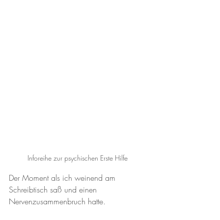
Inforeihe zur psychischen Erste Hilfe 
Der Moment als ich weinend am 
Schreibtisch saß und einen 
Nervenzusammenbruch hatte. 