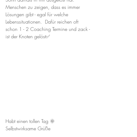
Menschen zu zeigen, dass es immer 
Lösungen gibt - egal für welche 
Lebenssituationen.  Dafür reichen oft 
schon 1 - 2 Coaching Termine und zack - 
ist der Knoten gelöst✅️
Habt einen tollen Tag 🌞
Selbstwirksame Grüße 