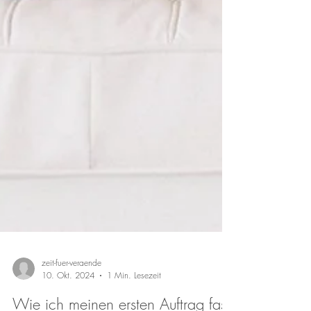
zeit-fuer-veraende
10. Okt. 2024
1 Min. Lesezeit