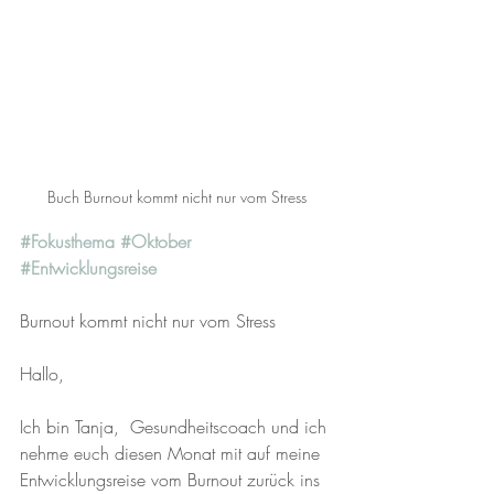
Buch Burnout kommt nicht nur vom Stress
#Fokusthema
#Oktober
#Entwicklungsreise
Burnout kommt nicht nur vom Stress
Hallo, 
Ich bin Tanja,  Gesundheitscoach und ich 
nehme euch diesen Monat mit auf meine 
Entwicklungsreise vom Burnout zurück ins 