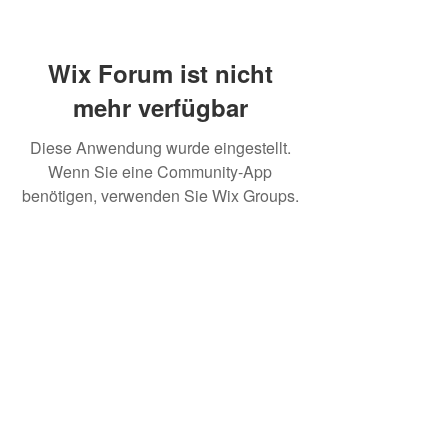
Wix Forum ist nicht
mehr verfügbar
Diese Anwendung wurde eingestellt.
Wenn Sie eine Community-App
benötigen, verwenden Sie Wix Groups.